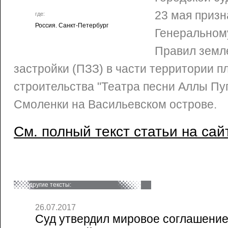
23 мая призн
где:
Россия. Санкт-Петербург
Генеральном
Правил земл
застройки (ПЗЗ) в части территории 
строительства "Театра песни Аллы Пуг
Смоленки на Васильевском острове.
См. полный текст статьи на сай
другие тексты:
26.07.2017
Суд утвердил мировое соглашение