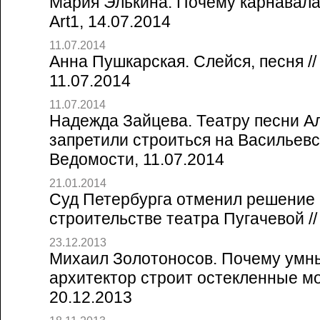
Мария Элькина. Почему карнавала о
Art1, 14.07.2014
11.07.2014
Анна Пушкарская. Слейся, песня /
11.07.2014
11.07.2014
Надежда Зайцева. Театру песни А
запретили строиться на Васильевс
Ведомости, 11.07.2014
21.01.2014
Суд Петербурга отменил решение 
строительстве театра Пугачевой //
23.12.2013
Михаил Золотоносов. Почему умн
архитектор строит остекленные мо
20.12.2013