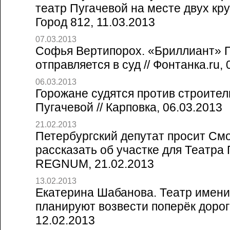
театр Пугачевой на месте двух кру
Город 812, 11.03.2013
07.03.2013
Софья Вертипорох. «Бриллиант» 
отправляется в суд // Фонтанка.ru, 
06.03.2013
Горожане судятся против строител
Пугачевой // Карповка, 06.03.2013
21.02.2013
Петербургский депутат просит См
рассказать об участке для Театра 
REGNUM, 21.02.2013
13.02.2013
Екатерина Шабанова. Театр имени
планируют возвести поперёк дороги
12.02.2013