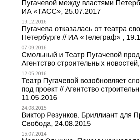
Пугачевой между властями Петербу
ИА «ТАСС», 25.07.2017
19.12.2016
Пугачева отказалась от театра св
Петербурге // ИА «Телеграф» , 19.
07.09.2016
Смольный и Театр Пугачевой продо
Агентство строительных новостей,
12.05.2016
Театр Пугачевой возобновляет спо
под проект // Агентство строитель
11.05.2016
24.08.2015
Виктор Резунков. Бриллиант для П
Свобода, 24.08.2015
15.07.2014