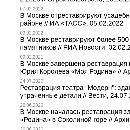
07.02.2022
В Москве отреставрируют усадебн
районе // ИА «ТАСС», 05.02.2022
03.02.2022
В Москве реставрируют более 500
памятников // РИА Новости, 02.02.
09.02.2021
В Москве завершена реставрация 
Юрия Королева «Моя Родина» // А
24.07.2020
Реставрация театра "Модерн": зда
утраченные детали // Вести, 24.07
26.06.2020
В Москве началась реставрация з
«Родина» в Соколиной горе // Архи
26.06.2020