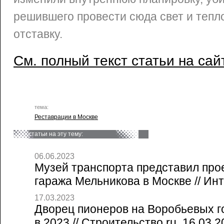
решившего провести сюда свет и тепло
отставку.
См. полный текст статьи на сай
тема:
Реставрации в Москве
статьи на эту тему:
06.06.2023
Музей транспорта представил про
гаража Мельникова в Москве // Ин
17.03.2023
Дворец пионеров на Воробьевых г
в 2023 // Строительство.ru, 16.03.