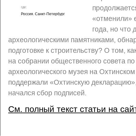
продолжаетс
где:
Россия. Санкт-Петербург
«отменили» 
года, но что 
археологическими памятниками, обна
подготовке к строительству? О том, ка
на собрании общественного совета по
археологического музея на Охтинском
поддержали «Охтинскую декларацию»,
начался сбор подписей.
См. полный текст статьи на сай