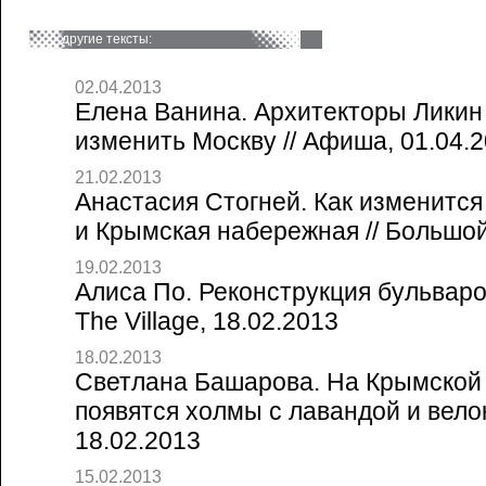
другие тексты:
02.04.2013
Елена Ванина. Архитекторы Ликин 
изменить Москву // Афиша, 01.04.
21.02.2013
Анастасия Стогней. Как изменится
и Крымская набережная // Большой
19.02.2013
Алиса По. Реконструкция бульваро
The Village, 18.02.2013
18.02.2013
Светлана Башарова. На Крымской
появятся холмы с лавандой и велок
18.02.2013
15.02.2013