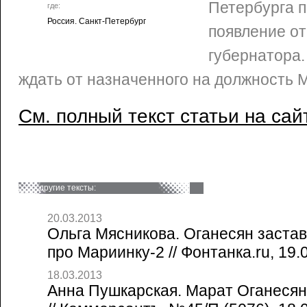
Петербурга п
где:
Россия. Санкт-Петербург
появление о
губернатора. 
ждать от назначенного на должность 
См. полный текст статьи на сай
другие тексты:
20.03.2013
Ольга Мясникова. Оганесян застав
про Мариинку-2 // Фонтанка.ru, 19.
18.03.2013
Анна Пушкарская. Марат Оганесян