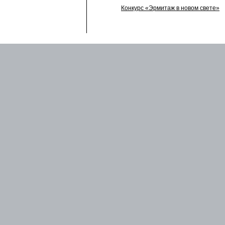
Конкурс «Эрмитаж в новом свете»