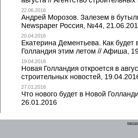
августа // Агентство строительных
22.06.2016
Андрей Морозов. Залезем в бутылку
Newspaper Россия, №44, 21.06.20
20.04.2016
Екатерина Дементьева. Как будет 
Голландия этим летом // Афиша, 1
19.04.2016
Новая Голландия откроется в авгус
строительных новостей, 19.04.201
27.01.2016
Что нового будет в Новой Голландии
26.01.2016
рассыл