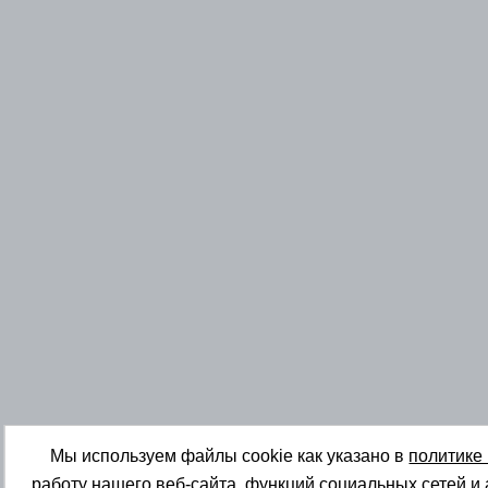
Мы используем файлы cookie как указано в
политике
работу нашего веб-сайта, функций социальных сетей и