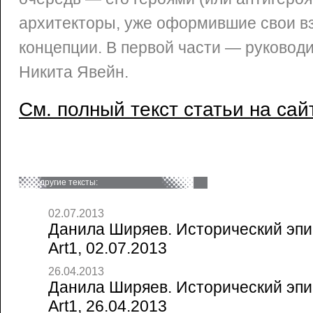
архитекторы, уже оформившие свои в
концепции. В первой части — руковод
Никита Явейн.
См. полный текст статьи на сай
другие тексты:
02.07.2013
Данила Ширяев. Исторический эпиц
Art1, 02.07.2013
26.04.2013
Данила Ширяев. Исторический эпиц
Art1, 26.04.2013