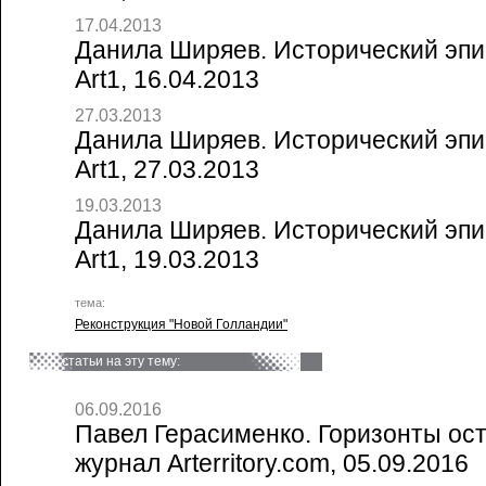
17.04.2013
Данила Ширяев. Исторический эпи
Art1, 16.04.2013
27.03.2013
Данила Ширяев. Исторический эпиц
Art1, 27.03.2013
19.03.2013
Данила Ширяев. Исторический эпиц
Art1, 19.03.2013
тема:
Реконструкция "Новой Голландии"
статьи на эту тему:
06.09.2016
Павел Герасименко. Горизонты ост
журнал Arterritory.com, 05.09.2016