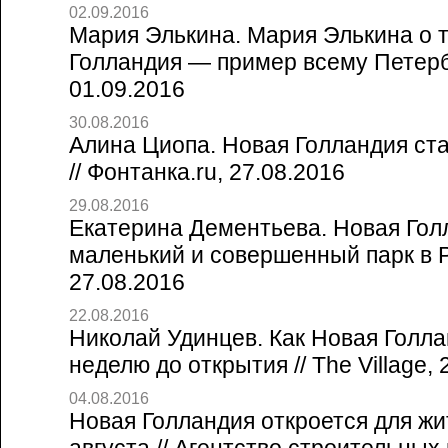
02.09.2016
Мария Элькина. Мария Элькина о 
Голландия — пример всему Петербу
01.09.2016
30.08.2016
Алина Циопа. Новая Голландия ст
// Фонтанка.ru, 27.08.2016
29.08.2016
Екатерина Дементьева. Новая Гол
маленький и совершенный парк в Р
27.08.2016
22.08.2016
Николай Удинцев. Как Новая Голла
неделю до открытия // The Village, 
04.08.2016
Новая Голландия откроется для жи