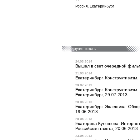
Россия. Екатеринбург
другие тексты:
24.03.2014
Вышел в свет очередной фильм
21.03.2014
Екатеринбург. Конструктивизм.
29.07.2013
Екатеринбург. Конструктивизм.
Екатеринбург, 29.07.2013
20.06.2013
Екатеринбург. Эклектика. Обзо
19.06.2013
20.06.2013
Екатерина Куляшова. Интернет-
Российская газета, 20.06.2013
23.05.2013