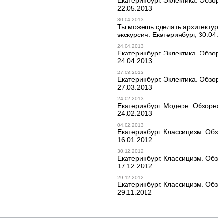
Екатеринбург. Эклектика. Обзо
22.05.2013
30.04.2013
Ты можешь сделать архитектур
экскурсия. Екатеринбург, 30.04
24.04.2013
Екатеринбург. Эклектика. Обзо
24.04.2013
27.03.2013
Екатеринбург. Эклектика. Обзо
27.03.2013
24.02.2013
Екатеринбург. Модерн. Обзорна
24.02.2013
04.02.2013
Екатеринбург. Классицизм. Обз
16.01.2012
30.12.2012
Екатеринбург. Классицизм. Обз
17.12.2012
29.12.2012
Екатеринбург. Классицизм. Обз
29.11.2012