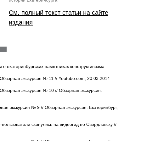
истории Екатеринбурга.
См. полный текст статьи на сайте
издания
 о екатеринбургских памятниках конструктивизма
 Обзорная экскурсия № 11 // Youtube.com, 20.03.2014
 Обзорная экскурсия № 10 // Обзорная экскурсия.
рная экскурсия № 9 // Обзорная экскурсия. Екатеринбург,
пользователи скинулись на видеогид по Свердловску //