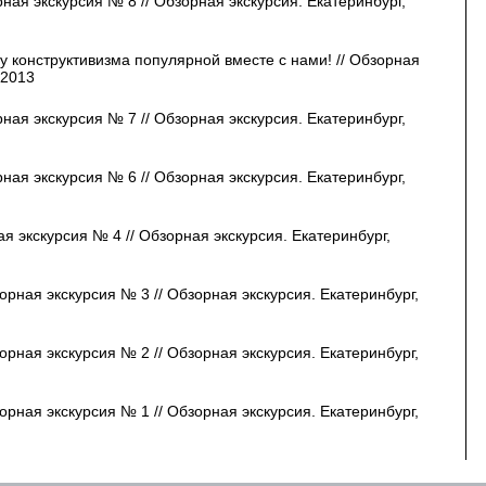
рная экскурсия № 8 // Обзорная экскурсия. Екатеринбург,
у конструктивизма популярной вместе с нами! // Обзорная
.2013
рная экскурсия № 7 // Обзорная экскурсия. Екатеринбург,
рная экскурсия № 6 // Обзорная экскурсия. Екатеринбург,
я экскурсия № 4 // Обзорная экскурсия. Екатеринбург,
орная экскурсия № 3 // Обзорная экскурсия. Екатеринбург,
орная экскурсия № 2 // Обзорная экскурсия. Екатеринбург,
орная экскурсия № 1 // Обзорная экскурсия. Екатеринбург,