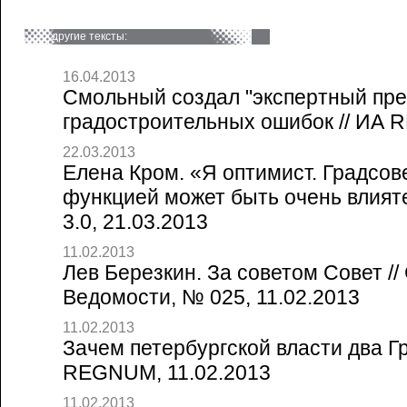
другие тексты:
16.04.2013
Смольный создал "экспертный пре
градостроительных ошибок // ИА 
22.03.2013
Елена Кром. «Я оптимист. Градсов
функцией может быть очень влият
3.0, 21.03.2013
11.02.2013
Лев Березкин. За советом Совет //
Ведомости, № 025, 11.02.2013
11.02.2013
Зачем петербургской власти два Гр
REGNUM, 11.02.2013
11.02.2013