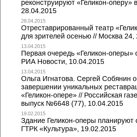
реконструируют «Геликон-оперу» в 
28.04.2015
28.04.2015
Отреставрированный театр «Гелик
для зрителей осенью // Москва 24,
13.04.2015
Первая очередь «Геликон-оперы» о
РИА Новости, 10.04.2015
13.04.2015
Ольга Игнатова. Сергей Собянин о
завершении уникальных реставра
«Геликон-опере» // Российская газ
выпуск №6648 (77), 10.04.2015
19.02.2015
Здание Геликон-оперы планируют о
ГТРК «Культура», 19.02.2015