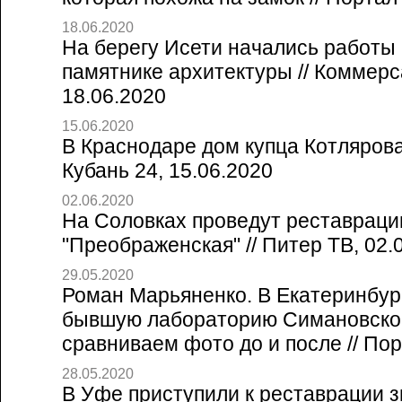
18.06.2020
На берегу Исети начались работы
памятнике архитектуры // Коммерс
18.06.2020
15.06.2020
В Краснодаре дом купца Котлярова
Кубань 24, 15.06.2020
02.06.2020
На Соловках проведут реставраци
"Преображенская" // Питер ТВ, 02.
29.05.2020
Роман Марьяненко. В Екатеринбур
бывшую лабораторию Симановско
сравниваем фото до и после // Пор
28.05.2020
В Уфе приступили к реставрации 