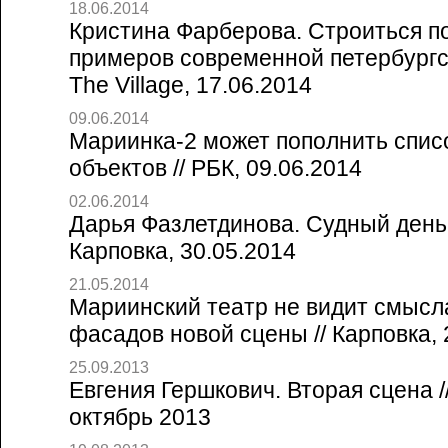
18.06.2014
Кристина Фарберова. Строиться п
примеров современной петербургск
The Village, 17.06.2014
09.06.2014
Мариинка-2 может пополнить спи
объектов // РБК, 09.06.2014
02.06.2014
Дарья Фазлетдинова. Судный день 
Карповка, 30.05.2014
21.05.2014
Мариинский театр не видит смысл
фасадов новой сцены // Карповка, 
25.09.2013
Евгения Гершкович. Вторая сцена /
октябрь 2013