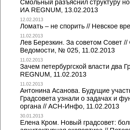
Смольный разъяснил структуру нов
ИА REGNUM, 13.02.2013
12.02.2013
Ломать – не спорить // Невское вр
11.02.2013
Лев Березкин. За советом Совет //
Ведомости, № 025, 11.02.2013
11.02.2013
Зачем петербургской власти два Гр
REGNUM, 11.02.2013
11.02.2013
Антонина Асанова. Будущие участ
Градсовета узнали о задачах и фу
органа // АСН-Инфо, 11.02.2013
30.01.2013
Елена Кром. Новый градсовет: бол