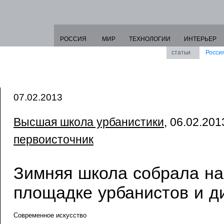
РОССИЯ
МИР
ТЕХНОЛОГИИ
ИНТЕРЬЕР
статьи
Росси
07.02.2013
Высшая школа урбанистики
, 06.02.2013
первоисточник
Зимняя школа собрала на
площадке урбанистов и д
Современное искусство