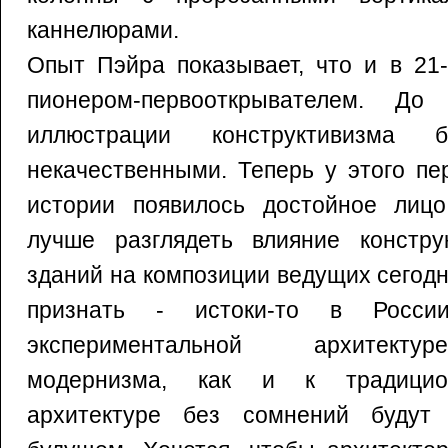
каннелюрами.
Опыт Пэйра показывает, что и в 21
пионером-первооткрывателем. До
иллюстрации конструктивизма
некачественными. Теперь у этого пе
истории появилось достойное лиц
лучше разглядеть влияние констру
зданий на композиции ведущих сегодн
признать - истоки-то в Росс
экспериментальной архитекту
модернизма, как и к традицион
архитектуре без сомнений будут