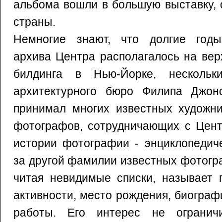
альбома вошли в большую выставку,
страны.
Немногие знают, что долгие годы
архива Центра располагалось на вер
билдинга в Нью-Йорке, несколь
архитектурного бюро Филипа Джон
принимал многих известных художни
фотографов, сотрудничающих с Цент
истории фотографии - энциклопедич
за другой фамилии известных фотогр
читая невидимые списки, называет 
активности, место рождения, биограф
работы. Его интерес не ограничи