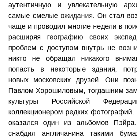
аутентичную и увлекательную арх
самые смелые ожидания. Он стал во
чаще и проводил многие недели в пои
расширяя географию своих экспед
проблем с доступом внутрь не возни
никто не обращал никакого внима
попасть в некоторые здания, пот
новых московских друзей. Они поз
Павлом Хорошиловым, тогдашним зам
культуры Российской Федера
коллекционером редких фотографий. 
оказался один из альбомов Пэйра
снабдил англичанина такими бума