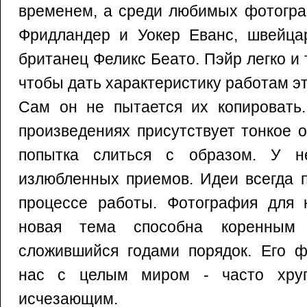
временем, а среди любимых фотогра
Фридландер и Уокер Еванс, швейца
британец Феликс Беато. Пэйр легко и 
чтобы дать характеристику работам э
Сам он не пытается их копировать.
произведениях присутствует тонкое
попытка слиться с образом. У 
излюбленных приемов. Идеи всегда п
процессе работы. Фотография для н
новая тема способна коренным 
сложившийся годами порядок. Его ф
нас с целым миром - часто хру
исчезающим.