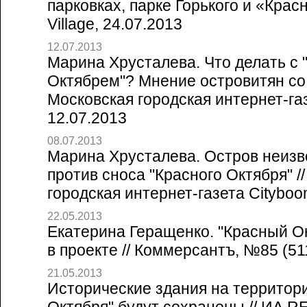
парковках, парке Горького и «Красн
Village, 24.07.2013
12.07.2013
Марина Хрусталева. Что делать с
Октябрем"? Мнение островитян со 
Московская городская интернет-га
12.07.2013
08.07.2013
Марина Хрусталева. Остров неизв
против сноса "Красного Октября" /
городская интернет-газета Cityboo
22.05.2013
Екатерина Геращенко. "Красный О
в проекте // Коммерсантъ, №85 (51
21.05.2013
Исторические здания на территори