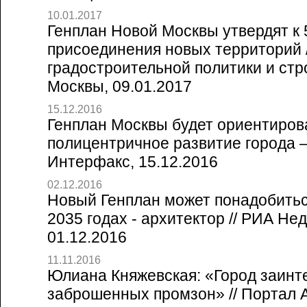
10.01.2017
Генплан Новой Москвы утвердят к 
присоединения новых территорий /
градостроительной политики и стр
Москвы, 09.01.2017
15.12.2016
Генплан Москвы будет ориентиров
полицентричное развитие города —
Интерфакс, 15.12.2016
02.12.2016
Новый Генплан может понадобитьс
2035 годах - архитектор // РИА Не
01.12.2016
11.11.2016
Юлиана Княжевская: «Город заинт
заброшенных промзон» // Портал 