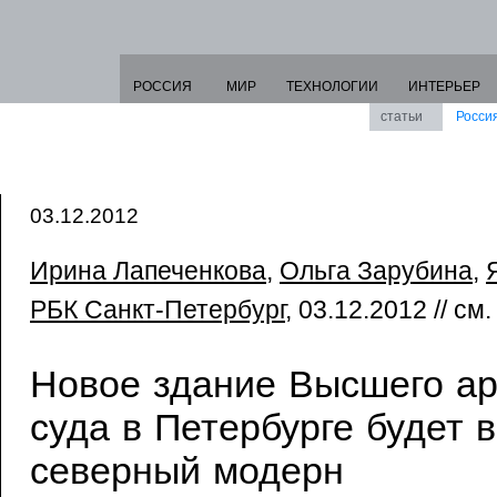
РОССИЯ
МИР
ТЕХНОЛОГИИ
ИНТЕРЬЕР
статьи
Росси
03.12.2012
Ирина Лапеченкова
,
Ольга Зарубина
,
РБК Санкт-Петербург
, 03.12.2012 // см
Новое здание Высшего а
суда в Петербурге будет в
северный модерн