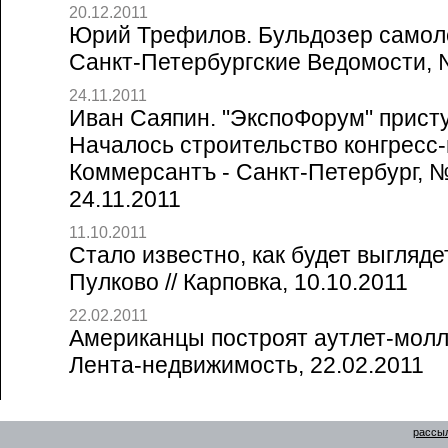
20.12.2011
Юрий Трефилов. Бульдозер самоле
Санкт-Петербургские Ведомости, №
24.11.2011
Иван Саяпин. "ЭкспоФорум" присту
Началось строительство конгресс-ц
Коммерсантъ - Санкт-Петербург, №
24.11.2011
11.10.2011
Стало известно, как будет выгляд
Пулково // Карповка, 10.10.2011
22.02.2011
Американцы построят аутлет-молл 
Лента-недвижимость, 22.02.2011
рассыл