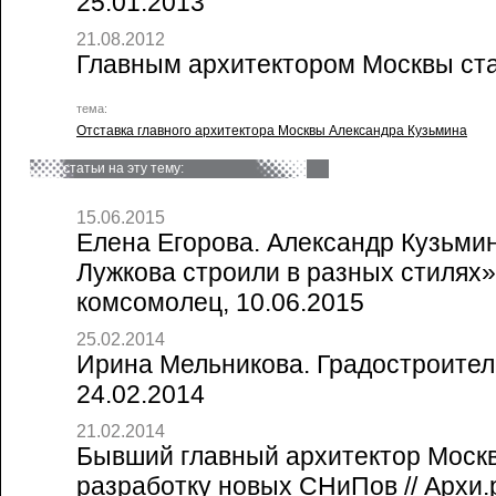
25.01.2013
21.08.2012
Главным архитектором Москвы ста
тема:
Отставка главного архитектора Москвы Александра Кузьмина
статьи на эту тему:
15.06.2015
Елена Егорова. Александр Кузьми
Лужкова строили в разных стилях»
комсомолец, 10.06.2015
25.02.2014
Ирина Мельникова. Градостроитель 
24.02.2014
21.02.2014
Бывший главный архитектор Москв
разработку новых СНиПов // Архи.