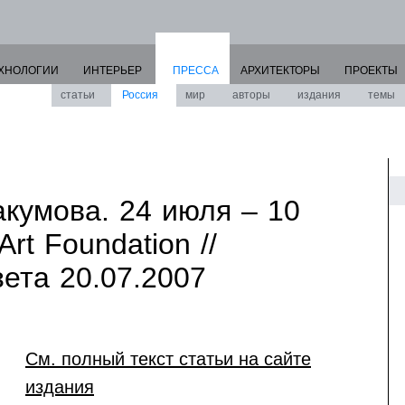
ХНОЛОГИИ
ИНТЕРЬЕР
ПРЕССА
АРХИТЕКТОРЫ
ПРОЕКТЫ
статьи
Россия
мир
авторы
издания
темы
кумова. 24 июля – 10
Art Foundation //
ета 20.07.2007
См. полный текст статьи на сайте
издания