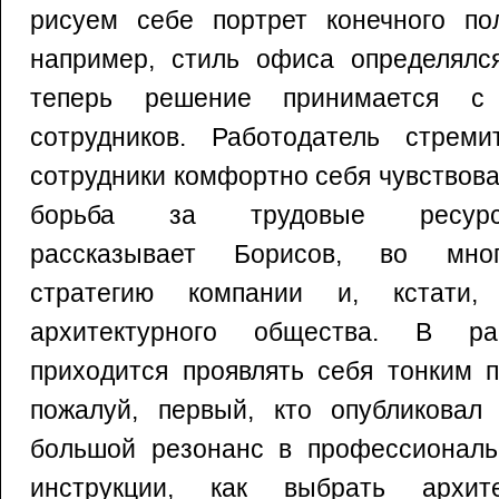
рисуем себе портрет конечного пол
например, стиль офиса определялся
теперь решение принимается с
сотрудников. Работодатель стрем
сотрудники комфортно себя чувствов
борьба за трудовые ресур
рассказывает Борисов, во мно
стратегию компании и, кстати,
архитектурного общества. В р
приходится проявлять себя тонким п
пожалуй, первый, кто опубликовал
большой резонанс в профессиональн
инструкции, как выбрать архи