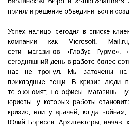
берлинском бюро в «Smidt&partners
приняли решение объединиться и соз
Успех налицо, сегодня в списке кли
компании как Microsoft, Mail.ru
сети магазинов «Глобус Гурме», 
сегодняшний день в работе более сот
нас не тронул. Мы заточены на 
прикладные вещи. В кризис люди п
то экономят, но офисы, магазины ну
юристы, у которых работы становит
кризис, или у врачей, когда война»
Юлий Борисов. Архитекторы, начав, к