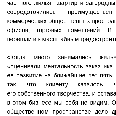
частного жилья, квартир и загородн
сосредоточились преимуществ
коммерческих общественных простран
офисов, торговых помещений. В
перешли и к масштабным градострои
«Когда много занимались жилье
«оценивали ментальность заказчика,
ее развитие на ближайшие лет пять,
так, что клиенту казалось, 
его собственного творчества, и остав
в этом бизнесе мы себя не видим. О
общественном пространстве дело д