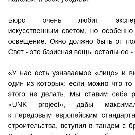
Бюро очень любит экспер
искусственным светом, но особенно
освещение. Окно должно быть от пол
Свет - это базисная вещь, остальное 
«У нас есть узнаваемое «лицо» и в
один из которых: если можно что-то
этого не делать. Мы ставим себе р
«UNK project», дабы максимал
к передовым европейским стандарта
строительства, вступил в тандем с 