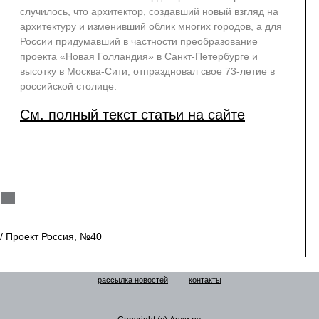
случилось, что архитектор, создавший новый взгляд на
архитектуру и изменивший облик многих городов, а для
России придумавший в частности преобразование
проекта «Новая Голландия» в Санкт-Петербурге и
высотку в Москва-Сити, отпраздновал свое 73-летие в
российской столице.
См. полный текст статьи на сайте
// Проект Россия, №40
рассылка новостей
контакты