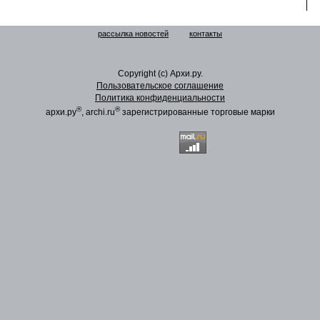
рассылка новостей
контакты
Copyright (c) Архи.ру.
Пользовательское соглашение
Политика конфиденциальности
®
®
архи.ру
, archi.ru
зарегистрированные торговые марки