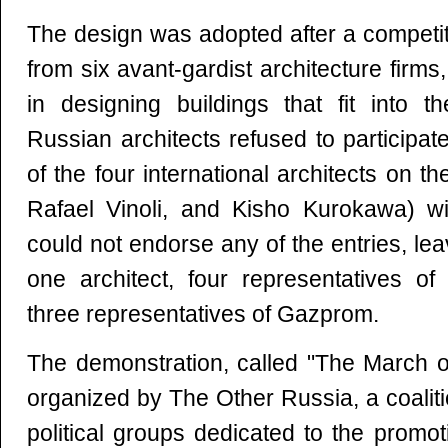
The design was adopted after a competiti
from six avant-gardist architecture firm
in designing buildings that fit into t
Russian architects refused to participate
of the four international architects on t
Rafael Vinoli, and Kisho Kurokawa) w
could not endorse any of the entries, le
one architect, four representatives o
three representatives of Gazprom.
The demonstration, called "The March o
organized by The Other Russia, a coaliti
political groups dedicated to the prom