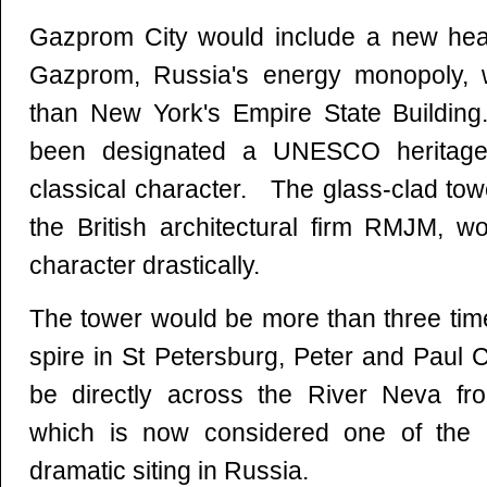
Gazprom City would include a new head
Gazprom, Russia's energy monopoly, w
than New York's Empire State Buildin
been designated a UNESCO heritage 
classical character. The glass-clad towe
the British architectural firm RMJM, w
character drastically.
The tower would be more than three times
spire in St Petersburg, Peter and Paul C
be directly across the River Neva fr
which is now considered one of the 
dramatic siting in Russia.