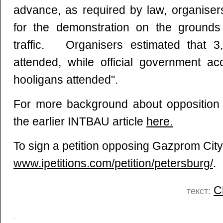
advance, as required by law, organiser
for the demonstration on the grounds 
traffic. Organisers estimated that 3
attended, while official government ac
hooligans attended".
For more background about opposition
the earlier INTBAU article
here.
To sign a petition opposing Gazprom City,
www.ipetitions.com/petition/petersburg/
.
C
текст: