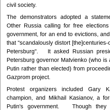
civil society.
The demonstrators adopted a statem
Other Russia calling for free election
government, for an end to evictions, and
that "scandalously distort [the]centuries-
Petersburg". It asked Russian presid
Petersburg governor Matvienko (who is 
Putin rather than elected) from proceedin
Gazprom project.
Protest organizers included Gary K
champion, and Mikhail Kasianov, a for
Putin's government. Though they s