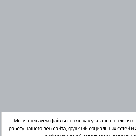
Мы используем файлы cookie как указано в
политике
работу нашего веб-сайта, функций социальных сетей и