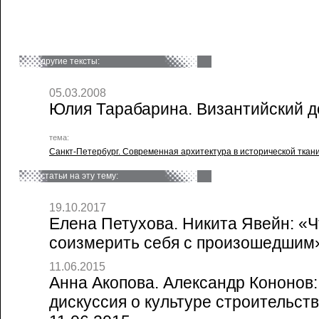
другие тексты:
05.03.2008
Юлия Тарабарина. Византийский 
тема:
Санкт-Петербург. Современная архитектура в исторической ткан
статьи на эту тему:
19.10.2017
Елена Петухова. Никита Явейн: «
соизмерить себя с произошедшим» 
11.06.2015
Анна Акопова. Александр Кононов
дискуссия о культуре строительств