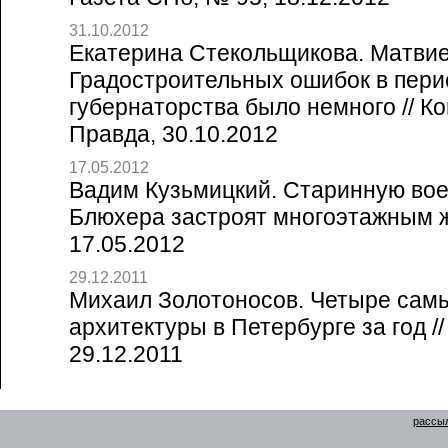
31.10.2012
Екатерина Стекольщикова. Матвие
Градостроительных ошибок в пери
губернаторства было немного // К
Правда, 30.10.2012
17.05.2012
Вадим Кузьмицкий. Старинную вое
Блюхера застроят многоэтажным ж
17.05.2012
29.12.2011
Михаил Золотоносов. Четыре сам
архитектуры в Петербурге за год //
29.12.2011
рассыл