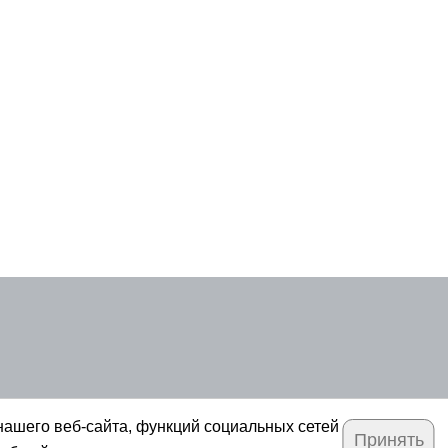
нашего веб-сайта, функций социальных сетей
Принять