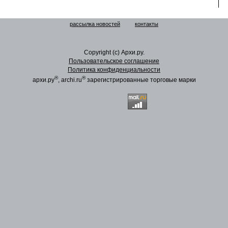
рассылка новостей
контакты
Copyright (c) Архи.ру.
Пользовательское соглашение
Политика конфиденциальности
®
®
архи.ру
, archi.ru
зарегистрированные торговые марки