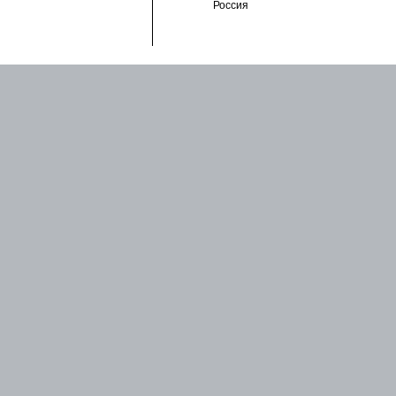
Россия