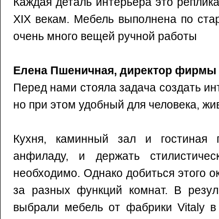
Каждая деталь интерьера это реплика
XIX векам. Мебель выполнена по ста
очень много вещей ручной работы
Елена Пшеничная, директор фирмы
Перед нами стояла задача создать ин
но при этом удобный для человека, жи
Кухня, каминный зал и гостиная 
анфиладу, и держать стилистичес
необходимо. Однако добиться этого о
за разных функций комнат. В резул
выбрали мебель от фабрики Vitaly в