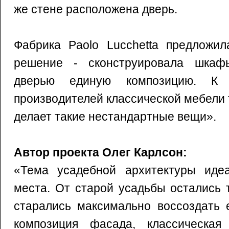
же стене расположена дверь.
Фабрика Paolo Lucchetta предложил
решение - сконструировала шкаф
дверью единую композицию. К 
производителей классической мебели т
делает такие нестандартные вещи».
Автор проекта Олег Карлсон:
«Тема усадебной архитектуры иде
места. От старой усадьбы остались 
старались максимально воссоздать 
композиция фасада, классическая