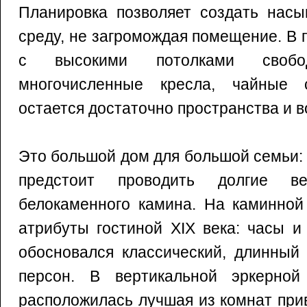
Планировка позволяет создать нас
среду, не загромождая помещение. В
с высокими потолками свобо
многочисленные кресла, чайные 
остается достаточно пространства и в
Это большой дом для большой семьи:
предстоит проводить долгие в
белокаменного камина. На каминной
атрибуты гостиной XIX века: часы и
обосновался классический, длинный 
персон. В вертикальной эркерной
расположилась лучшая из комнат при