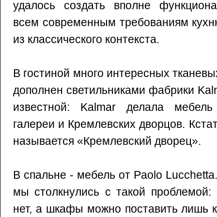
удалось создать вполне функцион
всем современным требованиям кухн
из классического контекста.
В гостиной много интересных тканев
дополнен светильниками фабрики Kal
известной: Kalmar делала мебель
галереи и Кремлевских дворцов. Кстат
называется «Кремлевский дворец».
В спальне - мебель от Paolo Lucchett
мы столкнулись с такой проблемой:
нет, а шкафы можно поставить лишь к