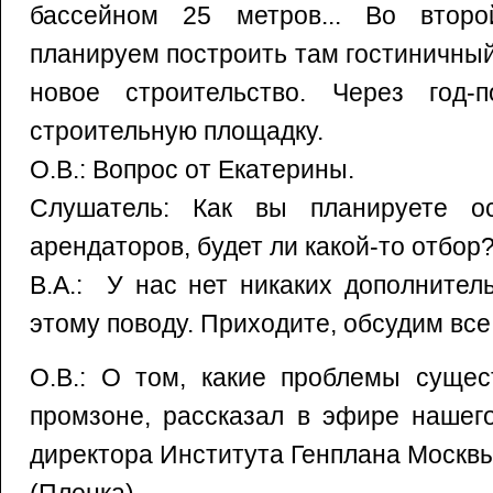
бассейном 25 метров... Во второ
планируем построить там гостиничный
новое строительство. Через год-
строительную площадку.
О.В.: Вопрос от Екатерины.
Слушатель: Как вы планируете ос
арендаторов, будет ли какой-то отбор
В.А.: У нас нет никаких дополнител
этому поводу. Приходите, обсудим вс
О.В.: О том, какие проблемы сущес
промзоне, рассказал в эфире нашег
директора Института Генплана Москвы