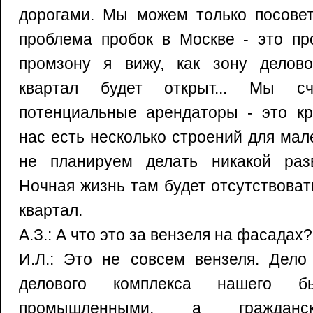
дорогами. Мы можем только посовето
проблема пробок в Москве - это пр
промзону я вижу, как зону делово
квартал будет открыт... Мы с
потенциальные арендаторы - это кр
нас есть несколько строений для ма
не планируем делать никакой разв
Ночная жизнь там будет отсутствоват
квартал.
А.З.: А что это за вензеля на фасадах?
И.Л.: Это не совсем вензеля. Дело
делового комплекса нашего 
промышленными, а гражданс