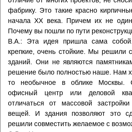
отличие от многих проектов, не сно
фабрику. Это такие красно кирпичны
начала ХХ века. Причем их не один
Почему вы пошли по пути реконструкц
В.А.: Эта идея пришла сама собой
крепкие, очень стойкие. Мы решили 
зданий. Они не являются памятника
решение было полностью наше. Нам х
то необычное в облике Москвы. 
офисный центр или деловой ква
отличаться от массовой застройк
вещей. И здания позволяют это с
решили совместить желаемое с возм