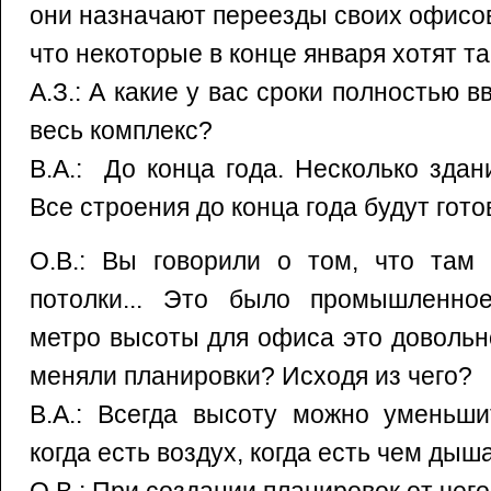
они назначают переезды своих офисов
что некоторые в конце января хотят т
А.З.: А какие у вас сроки полностью 
весь комплекс?
В.А.: До конца года. Несколько здан
Все строения до конца года будут гото
О.В.: Вы говорили о том, что там 
потолки... Это было промышленно
метро высоты для офиса это довольно
меняли планировки? Исходя из чего?
В.А.: Всегда высоту можно уменьши
когда есть воздух, когда есть чем дыша