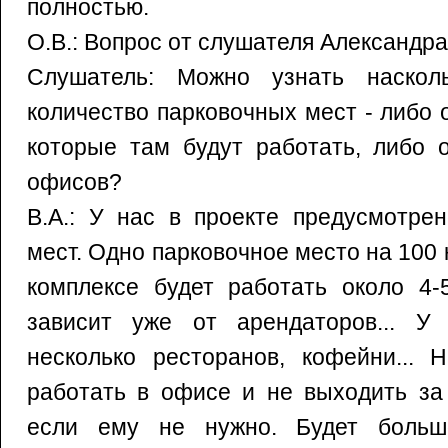
полностью.
О.В.: Вопрос от слушателя Александра
Слушатель: Можно узнать насколь
количество парковочных мест - либо 
которые там будут работать, либо 
офисов?
В.А.: У нас в проекте предусмотре
мест. Одно парковочное место на 100 
комплексе будет работать около 4-
зависит уже от арендаторов... У
несколько ресторанов, кофейни... 
работать в офисе и не выходить за
если ему не нужно. Будет больш