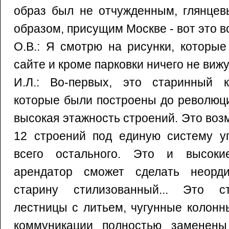
образ был не отчужденным, глянцев
образом, присущим Москве - вот это в
О.В.: Я смотрю на рисунки, которы
сайте и кроме парковки ничего не вижу
И.Л.: Во-первых, это старинный к
которые были построены до революци
высокая этажность строений. Это во
12 строений под единую систему уп
всего остального. Это и высокие
арендатор сможет сделать неорд
старину стилизованный... Это с
лестницы с литьем, чугунные колонн
коммуникации полностью заменены