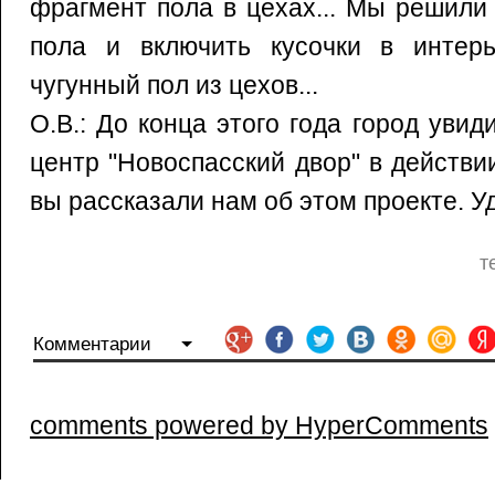
фрагмент пола в цехах... Мы решили 
пола и включить кусочки в интер
чугунный пол из цехов...
О.В.: До конца этого года город увид
центр "Новоспасский двор" в действии
вы рассказали нам об этом проекте. У
т
Комментарии
comments powered by HyperComments