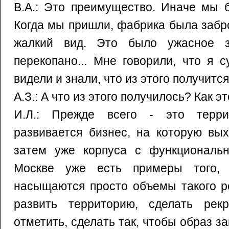
В.А.: Это преимущество. Иначе мы 
Когда мы пришли, фабрика была забр
жалкий вид. Это было ужасное 
перекопано... Мне говорили, что я
видели и знали, что из этого получится
А.З.: А что из этого получилось? Как э
И.Л.: Прежде всего - это терри
развивается бизнес, на которую вых
затем уже корпуса с функциональ
Москве уже есть примеры того, 
насыщаются просто объемы такого р
развить территорию, сделать рек
отметить, сделать так, чтобы образ з