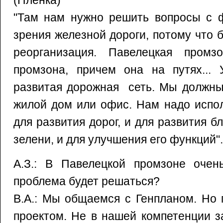
(Пленка)
"Там нам нужно решить вопросы с ф
зрения железной дороги, потому что 
реорганизация. Павелецкая промз
промзона, причем она на путях... 
развитая дорожная сеть. Мы должны
жилой дом или офис. Нам надо испо
для развития дорог, и для развития б
зелени, и для улучшения его функций".
А.З.: В Павелецкой промзоне очен
проблема будет решаться?
В.А.: Мы общаемся с Генпланом. Но
проектом. Не в нашей компетенции 