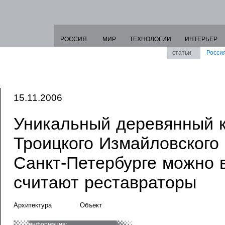
РОССИЯ
МИР
ТЕХНОЛОГИИ
ИНТЕРЬЕР
статьи
Росси
15.11.2006
Уникальный деревянный к
Троицкого Измайловского 
Санкт-Петербурге можно 
считают реставраторы
Архитектура
Объект
информация: