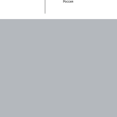
Россия