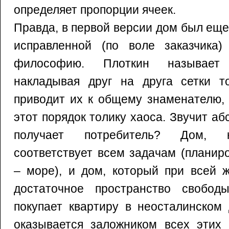
определяет пропорции ячеек.
Правда, в первой версии дом был еще 
исправленной (по воле заказчика
философию. Плоткин называет
накладывая друг на друга сетки то
приводит их к общему знаменателю, 
этот порядок толику хаоса. Звучит аб
получает потребитель? Дом, 
соответствует всем задачам (планир
– море), и дом, который при всей ж
достаточное пространство свобод
покупает квартиру в неосталинском
оказывается заложником всех этих 