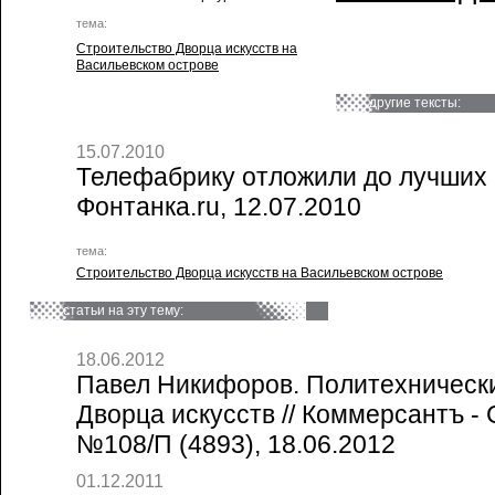
тема:
Строительство Дворца искусств на
Васильевском острове
другие тексты:
15.07.2010
Телефабрику отложили до лучших 
Фонтанка.ru, 12.07.2010
тема:
Строительство Дворца искусств на Васильевском острове
статьи на эту тему:
18.06.2012
Павел Никифоров. Политехническ
Дворца искусств // Коммерсантъ - 
№108/П (4893), 18.06.2012
01.12.2011