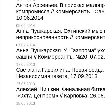
Антон Арсеньев. В поисках малоп
компромисса // Коммерсантъ - Сан
10.06.2014
05.06.2014
Анна Пушкарская. Охтинский мыс 
неприкосновенность // Коммерсант
07.02.2014
Анна Пушкарская. У "Газпрома" ух
башни // Коммерсантъ, №20, 07.02
17.09.2013
Светлана Гаврилина. Новая осада
Независимая газета, 17.09.2013
27.06.2013
Алексей Шишкин. Финальная битв
«Охта-центром» // Карповка, 26.06
18.06.2013