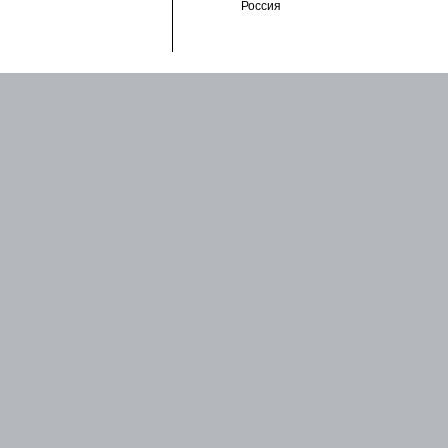
Россия