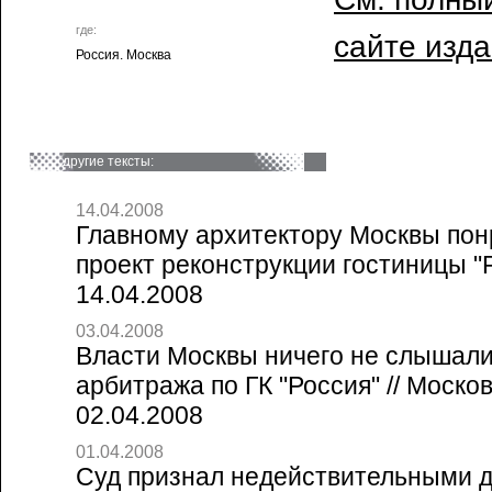
где:
сайте изд
Россия. Москва
другие тексты:
14.04.2008
Главному архитектору Москвы по
проект реконструкции гостиницы "Р
14.04.2008
03.04.2008
Власти Москвы ничего не слышал
арбитража по ГК "Россия" // Моско
02.04.2008
01.04.2008
Суд признал недействительными д