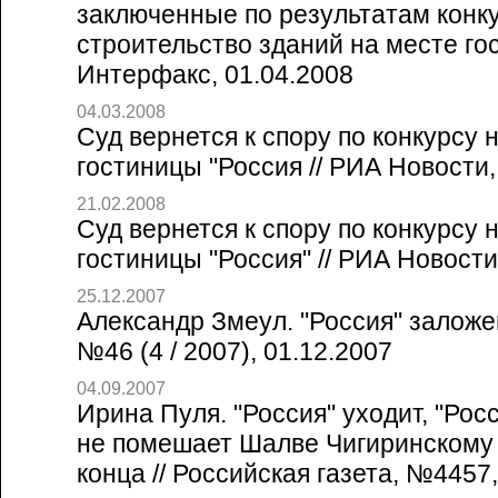
заключенные по результатам конк
строительство зданий на месте гос
Интерфакс, 01.04.2008
04.03.2008
Суд вернется к спору по конкурсу 
гостиницы "Россия // РИА Новости,
21.02.2008
Суд вернется к спору по конкурсу 
гостиницы "Россия" // РИА Новости
25.12.2007
Александр Змеул. "Россия" заложен
№46 (4 / 2007), 01.12.2007
04.09.2007
Ирина Пуля. "Россия" уходит, "Рос
не помешает Шалве Чигиринскому 
конца // Российская газета, №4457,