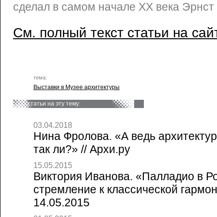
сделал в самом начале ХХ века Эрнст
См. полный текст статьи на сай
тема:
Выставки в Музее архитектуры
статьи на эту тему:
03.04.2018
Нина Фролова. «А ведь архитектура
так ли?» // Архи.ру
15.05.2015
Виктория Иванова. «Палладио в Ро
стремление к классической гармони
14.05.2015