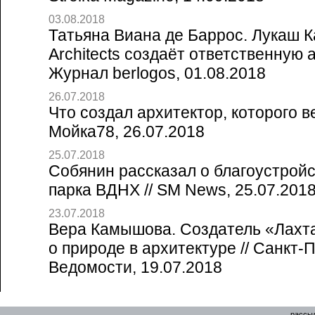
03.08.2018
Татьяна Виана де Баррос. Лукаш К
Architects создаёт ответственную а
Журнал berlogos, 01.08.2018
26.07.2018
Что создал архитектор, которого в
Мойка78, 26.07.2018
25.07.2018
Собянин рассказал о благоустрой
парка ВДНХ // SM News, 25.07.201
23.07.2018
Вера Камышова. Создатель «Лахта
о природе в архитектуре // Санкт-
Ведомости, 19.07.2018
рассыл