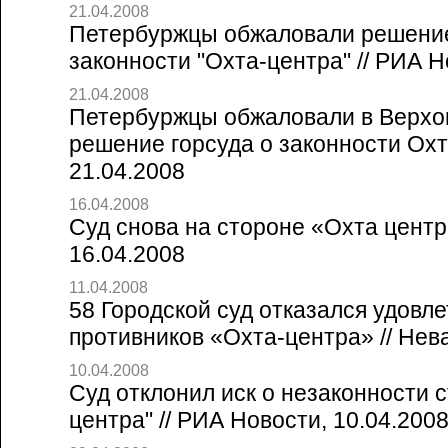
21.04.2008
Петербуржцы обжаловали решение
законности "Охта-центра" // РИА Н
21.04.2008
Петербуржцы обжаловали в Верхо
решение горсуда о законности Охта
21.04.2008
16.04.2008
Суд снова на стороне «Охта центра
16.04.2008
11.04.2008
58 Городской суд отказался удовле
противников «Охта-центра» // Нева
10.04.2008
Суд отклонил иск о незаконности 
центра" // РИА Новости, 10.04.200