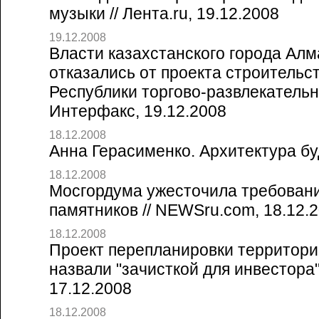
музыки // Лента.ru, 19.12.2008
19.12.2008
Власти казахстанского города Ал
отказались от проекта строительс
Республики торгово-развлекательно
Интерфакс, 19.12.2008
18.12.2008
Анна Герасименко. Архитектура бу
18.12.2008
Мосгордума ужесточила требовани
памятников // NEWSru.com, 18.12.
18.12.2008
Проект перепланировки территори
назвали "зачисткой для инвестора"
17.12.2008
18.12.2008