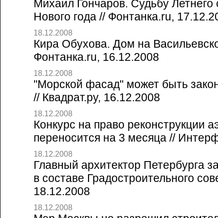
Михаил Гончаров. Судьбу Летнего 
Нового года // Фонтанка.ru, 17.12.2
18.12.2008
Кира Обухова. Дом на Васильевском
Фонтанка.ru, 16.12.2008
18.12.2008
"Морской фасад" может быть закон
// Квадрат.ру, 16.12.2008
18.12.2008
Конкурс на право реконструкции а
переносится на 3 месяца // Интерф
18.12.2008
Главный архитектор Петербурга з
в составе Градостроительного сове
18.12.2008
18.12.2008