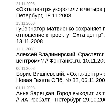
21.11.2008
«Охта центр» укоротили в четыре р
Петербург, 18.11.2008
13.11.2008
Губернатор Матвиенко сохраняет 
отношение к проекту "Охта центр" 
13.11.2008
11.11.2008
Алексей Владимирский. Срастется
центром»? // Фонтанка.ru, 10.11.20
06.11.2008
Борис Вишневский. «Охта-центр» о
Новая Газета СПб, № 82, 06.11.20
01.11.2008
Анна Зарецкая. Город выходит из 
// ИА Росбалт - Петербург, 29.10.2