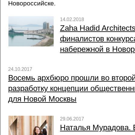
Новороссийске.
14.02.2018
Zaha Hadid Architec
финалистов конкурс
набережной в Новор
24.10.2017
Восемь архбюро прошли во второй 
разработку концепции общественн
для Новой Москвы
29.06.2017
Наталья Мурадова. 