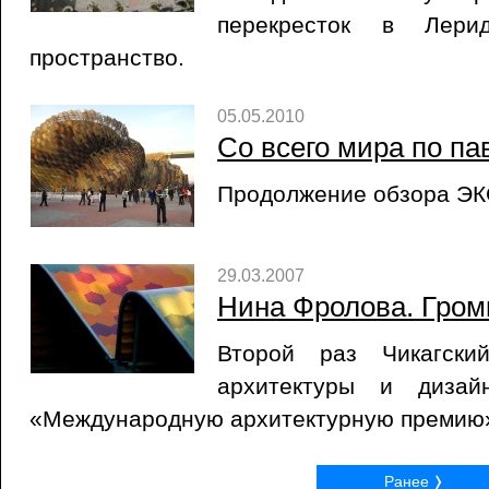
перекресток в Лери
пространство.
05.05.2010
Со всего мира по пав
Продолжение обзора ЭК
29.03.2007
Нина Фролова. Гром
Второй раз Чикагск
архитектуры и дизай
«Международную архитектурную премию
Ранее