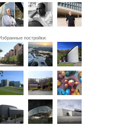
Избранные постройки: