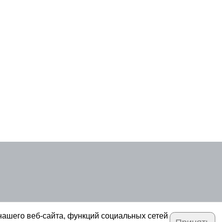
нашего веб-сайта, функций социальных сетей