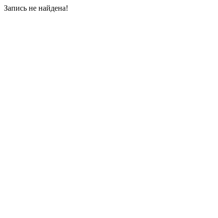
Запись не найдена!