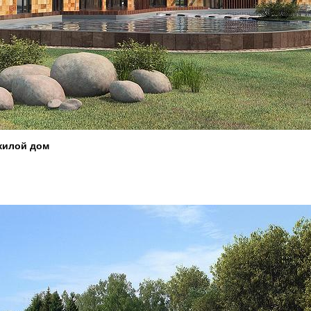
жилой дом