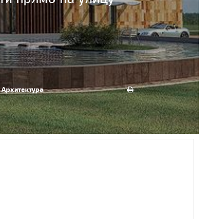
Архитектура