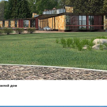
жилой дом