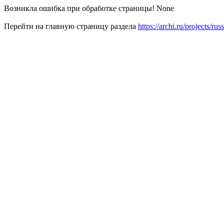
Возникла ошибка при обработке страницы! None
Перейти на главную страницу раздела
https://archi.ru/projects/russ