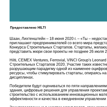
Предоставлено HILTI
Шаан, Лихтенштейн – 18 июня 2020 г. – «Ты – недост
приглашают предпринимателей со всего мира предста
Конкурса Строительных Стартапов. Стартапы, желаю
представить жюри свои проекты не позднее 26 июля 2
Hilti, CEMEX Ventures, Ferrovial, VINCI Group's Leon
Строительных Стартапов 2020. Участие таких известн
разрушающим парадигму одной из наименее оцифрова
ресурсы, чтобы стимулировать стартапы, опираясь на
дисциплинах.
Победители будут оцениваться по пяти направлениям
здания, цифровые решения для управления проектами
строительство с использованием инновационных мате
эффективности и качества в ежедневном управлении 