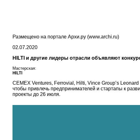
Размещено на портале Архи.ру (www.archi.ru)
02.07.2020
HILTI и другие лидеры отрасли объявляют конкур
Мастерская:
HILTI
CEMEX Ventures, Ferrovial, Hilti, Vince Group’s Leon
чтобы привлечь предпринимателей и стартапы к разв
проекты до 26 июля.