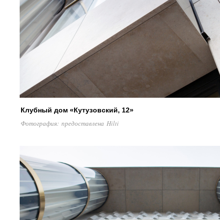
Клубный дом «Кутузовский, 12»
Фотография: предоставлена Hilti