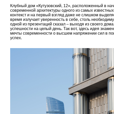
Клубный дом «Кутузовский, 12», расположенный в нач
современной архитектуры одного из самых известных
контекст и на первый взгляд даже не слишком выделя
время излучает уверенность в себе, столь необходиму
одной из презентаций сказал – выходя из своего дома
успешности на целый день. Так вот, здесь идея знаме
мечты современности о высшем напряжении сил в поис
успех.