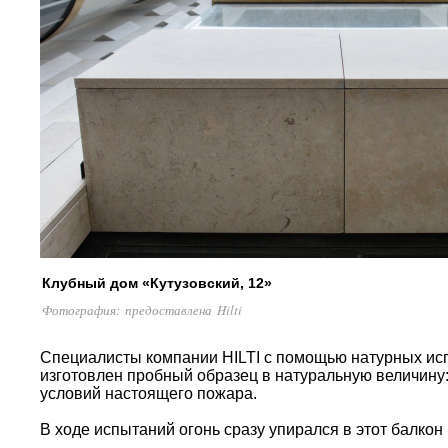
Клубный дом «Кутузовский, 12»
Фотография: предоставлена Hilti
Специалисты компании HILTI с помощью натурных исп
изготовлен пробный образец в натуральную величину:
условий настоящего пожара.
В ходе испытаний огонь сразу упирался в этот балкон 