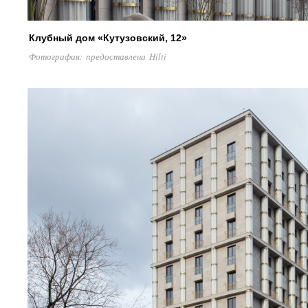
Клубный дом «Кутузовский, 12»
Фотография: предоставлена Hilti