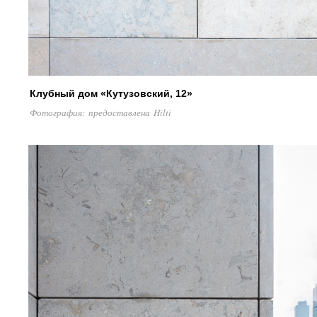
Клубный дом «Кутузовский, 12»
Фотография: предоставлена Hilti