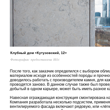
Клубный дом «Кутузовский, 12»
Фотография: предоставлена Hilti
После того, как заказчик определился с выбором обл
материалом исходя из особенностей породы и прочно
доводилось работать с производителем камня, для ка
проводятся заново. В данном случае также был прове
добытый в одном карьере, может быть иметь разное к
Навесная ограждающая конструкция смонтирована на
Компания разработала несколько подсистем, примен
вентилируемого фасада включают рядовую, или «лёгк