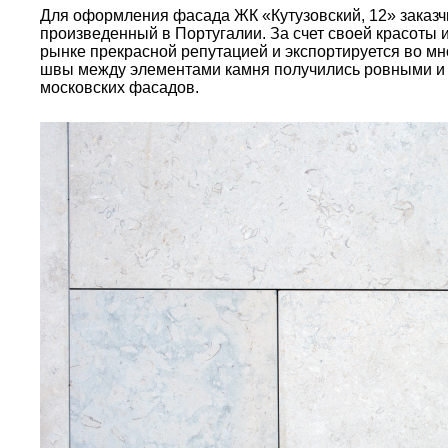
Для оформления фасада ЖК «Кутузовский, 12» заказчи
произведенный в Португалии. За счет своей красоты 
рынке прекрасной репутацией и экспортируется во мн
швы между элементами камня получились ровными и до
московских фасадов.