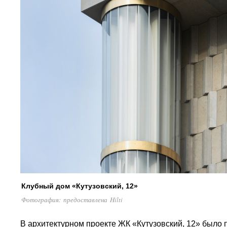
Клубный дом «Кутузовский, 12»
Фотография: предоставлена Hilti
В архитектурном проекте ЖК «Кутузовский, 12» было 