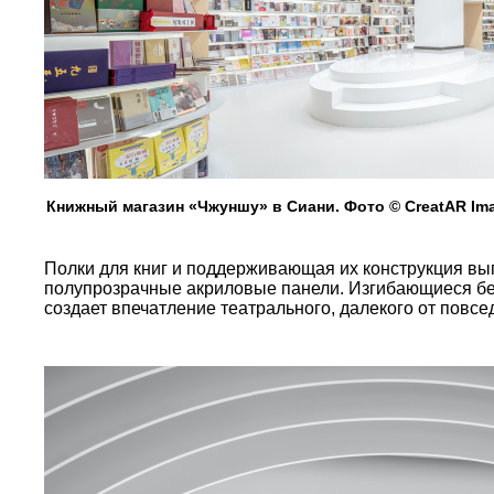
Книжный магазин «Чжуншу» в Сиани. Фото © CreatAR Im
Полки для книг и поддерживающая их конструкция вып
полупрозрачные акриловые панели. Изгибающиеся бе
создает впечатление театрального, далекого от повсе