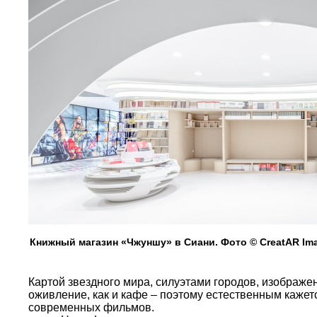
Книжный магазин «Чжуншу» в Сиани. Фото © CreatAR Im
Картой звездного мира, силуэтами городов, изображе
оживление, как и кафе – поэтому естественным кажет
современных фильмов.