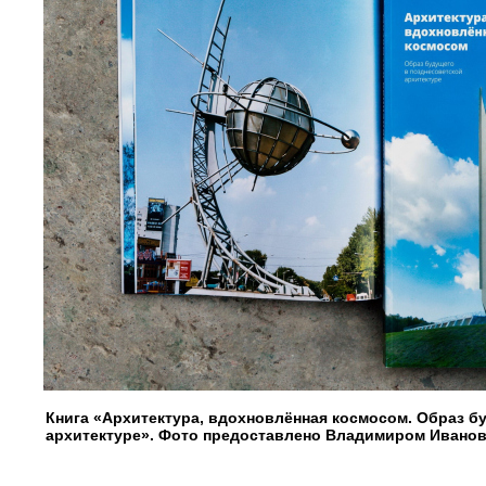
Книга «Архитектура, вдохновлённая космосом. Образ б
архитектуре». Фото предоставлено Владимиром Ивано