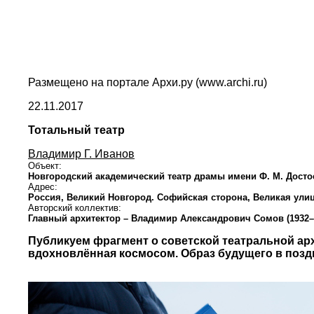
Размещено на портале Архи.ру (www.archi.ru)
22.11.2017
Тотальный театр
Владимир Г. Иванов
Объект:
Новгородский академический театр драмы имени Ф. М. Досто
Адрес:
Россия,
Великий Новгород.
Софийская сторона, Великая улиц
Авторский коллектив:
Главный архитектор – Владимир Александрович Сомов (1932–
Публикуем фрагмент о советской театральной арх
вдохновлённая космосом. Образ будущего в позд