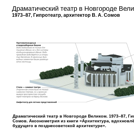
Драматический театр в Новгороде Вел
1973–87, Гипротеатр, архитектор В. А. Сомов
Драматический театр в Новгороде Великом. 1973–87, Гип
Сомов. Аксонометрия из книги «Архитектура, вдохновл
будущего в позднесоветской архитектуре».