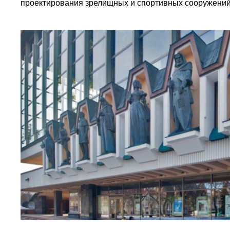
проектирования зрелищных и спортивных сооружений