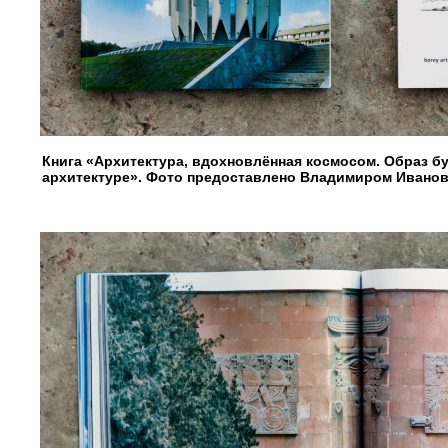
Книга «Архитектура, вдохновлённая космосом. Образ б
архитектуре». Фото предоставлено Владимиром Ивано