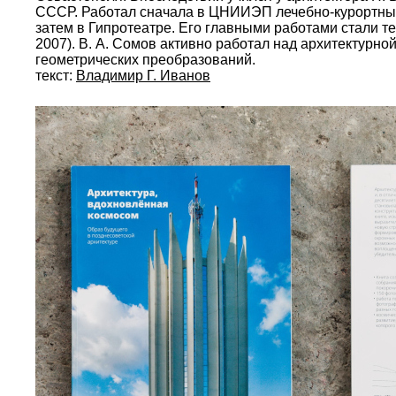
СССР. Работал сначала в ЦНИИЭП лечебно-курортных 
затем в Гипротеатре. Его главными работами стали т
2007). В. А. Сомов активно работал над архитектурн
геометрических преобразований.
текст:
Владимир Г. Иванов