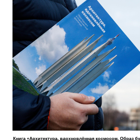
Книга «Архитектура, вдохновлённая космосом. Образ б