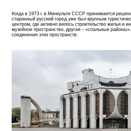
Когда в 1973 г. в Минкульте СССР принимается решени
старинный русский город уже был крупным туристич
центром, где активно велось строительство жилья и и
музейное пространство, другая – «спальные районы»
соединения этих пространств.